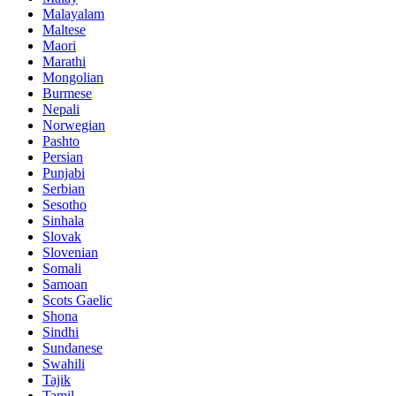
Malayalam
Maltese
Maori
Marathi
Mongolian
Burmese
Nepali
Norwegian
Pashto
Persian
Punjabi
Serbian
Sesotho
Sinhala
Slovak
Slovenian
Somali
Samoan
Scots Gaelic
Shona
Sindhi
Sundanese
Swahili
Tajik
Tamil