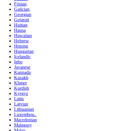
Frisian
Galician
Georgian
Gujarati
Haitian
Hausa
Hawaiian
Hebrew
Hmong
Hungarian
Icelandic
Igbo
Javanese
Kannada
Kazakh
Khmer
Kurdish
Kyrgyz
Latin
Latvian
Lithuanian
Luxembou..
Macedonian
Malagasy
Malay