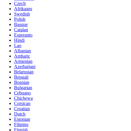
Czech
Afrikaans
Swedish
Polish
Basque
Catalan
Esperanto
Hindi
Lao
Albanian
Amharic
Armenian
Azerbaijani
Belarusian
Bengali
Bosnian
Bulgarian
Cebuano
Chichewa
Corsican
Croatian
Dutch
Estonian
Filipino
Finnish