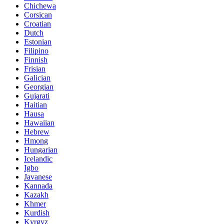
Chichewa
Corsican
Croatian
Dutch
Estonian
Filipino
Finnish
Frisian
Galician
Georgian
Gujarati
Haitian
Hausa
Hawaiian
Hebrew
Hmong
Hungarian
Icelandic
Igbo
Javanese
Kannada
Kazakh
Khmer
Kurdish
Kyrgyz